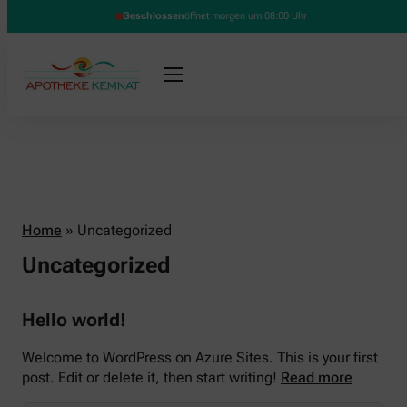
Geschlossen
öffnet morgen um 08:00 Uhr
Home
»
Uncategorized
Uncategorized
Hello world!
Welcome to WordPress on Azure Sites. This is your first
post. Edit or delete it, then start writing!
Read more