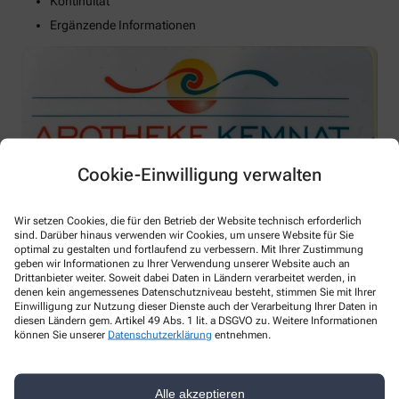
Kontinuität
Ergänzende Informationen
Cookie-Einwilligung verwalten
Wir setzen Cookies, die für den Betrieb der Website technisch erforderlich
sind. Darüber hinaus verwenden wir Cookies, um unsere Website für Sie
optimal zu gestalten und fortlaufend zu verbessern. Mit Ihrer Zustimmung
geben wir Informationen zu Ihrer Verwendung unserer Website auch an
Drittanbieter weiter. Soweit dabei Daten in Ländern verarbeitet werden, in
denen kein angemessenes Datenschutzniveau besteht, stimmen Sie mit Ihrer
Einwilligung zur Nutzung dieser Dienste auch der Verarbeitung Ihrer Daten in
diesen Ländern gem. Artikel 49 Abs. 1 lit. a DSGVO zu. Weitere Informationen
können Sie unserer
Datenschutzerklärung
entnehmen.
Kontakt
Alle akzeptieren